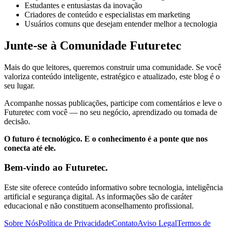
Estudantes e entusiastas da inovação
Criadores de conteúdo e especialistas em marketing
Usuários comuns que desejam entender melhor a tecnologia
Junte-se à Comunidade Futuretec
Mais do que leitores, queremos construir uma comunidade. Se você
valoriza conteúdo inteligente, estratégico e atualizado, este blog é o
seu lugar.
Acompanhe nossas publicações, participe com comentários e leve o
Futuretec com você — no seu negócio, aprendizado ou tomada de
decisão.
O futuro é tecnológico. E o conhecimento é a ponte que nos
conecta até ele.
Bem-vindo ao Futuretec.
Este site oferece conteúdo informativo sobre tecnologia, inteligência
artificial e segurança digital. As informações são de caráter
educacional e não constituem aconselhamento profissional.
Sobre Nós
Política de Privacidade
Contato
Aviso Legal
Termos de