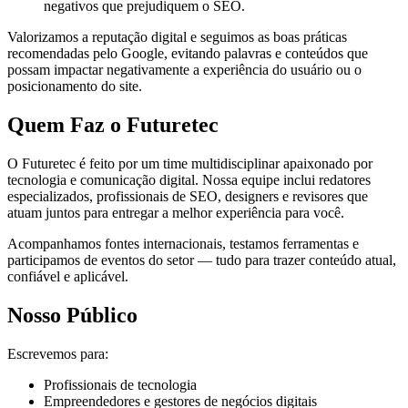
negativos que prejudiquem o SEO.
Valorizamos a reputação digital e seguimos as boas práticas
recomendadas pelo Google, evitando palavras e conteúdos que
possam impactar negativamente a experiência do usuário ou o
posicionamento do site.
Quem Faz o Futuretec
O Futuretec é feito por um time multidisciplinar apaixonado por
tecnologia e comunicação digital. Nossa equipe inclui redatores
especializados, profissionais de SEO, designers e revisores que
atuam juntos para entregar a melhor experiência para você.
Acompanhamos fontes internacionais, testamos ferramentas e
participamos de eventos do setor — tudo para trazer conteúdo atual,
confiável e aplicável.
Nosso Público
Escrevemos para:
Profissionais de tecnologia
Empreendedores e gestores de negócios digitais