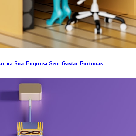
ar na Sua Empresa Sem Gastar Fortunas