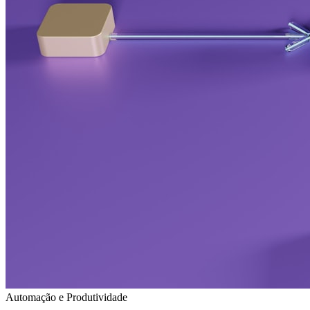
Automação e Produtividade