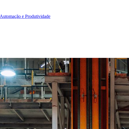
Automação e Produtividade