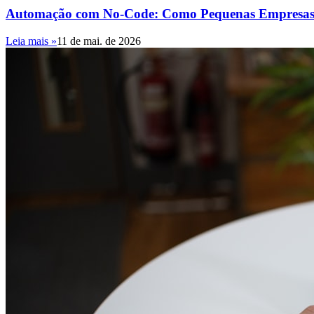
Automação com No-Code: Como Pequenas Empresas Br
Leia mais »
11 de mai. de 2026