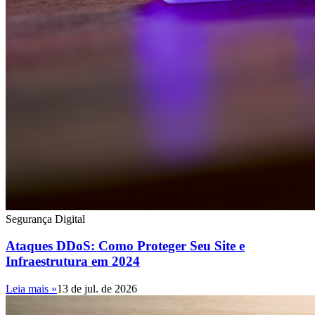
Segurança Digital
Ataques DDoS: Como Proteger Seu Site e
Infraestrutura em 2024
Leia mais »
13 de jul. de 2026