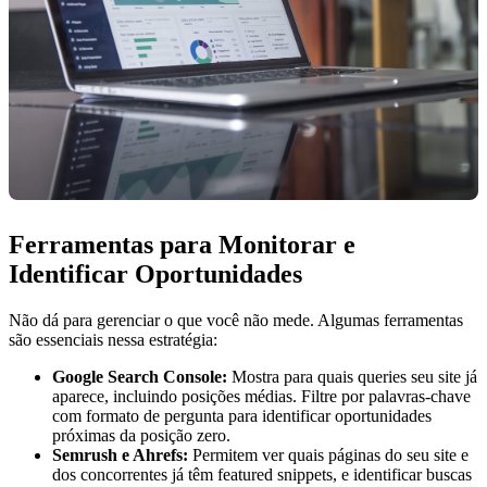
Ferramentas para Monitorar e
Identificar Oportunidades
Não dá para gerenciar o que você não mede. Algumas ferramentas
são essenciais nessa estratégia:
Google Search Console:
Mostra para quais queries seu site já
aparece, incluindo posições médias. Filtre por palavras-chave
com formato de pergunta para identificar oportunidades
próximas da posição zero.
Semrush e Ahrefs:
Permitem ver quais páginas do seu site e
dos concorrentes já têm featured snippets, e identificar buscas