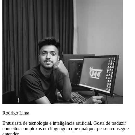
Rodrigo Lima
Entusiasta de tecnologia e inteligência artificial. Gosta de traduzir
conceitos complexos em linguagem que qualquer pessoa consegue
entender.