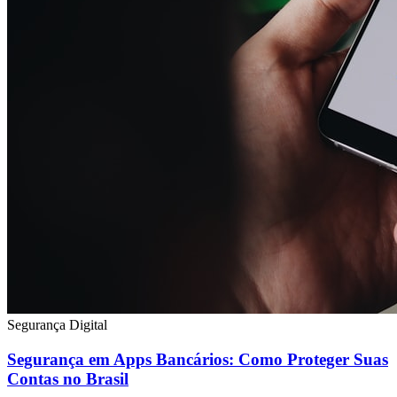
Segurança Digital
Segurança em Apps Bancários: Como Proteger Suas
Contas no Brasil