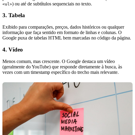
) ou até de subtítulos sequenciais no texto.
<ul>
3. Tabela
Exibido para comparações, preços, dados históricos ou qualquer
informação que faça sentido em formato de linhas e colunas. O
Google puxa de tabelas HTML bem marcadas no código da página.
4. Vídeo
Menos comum, mas crescente. O Google destaca um vídeo
(geralmente do YouTube) que responde diretamente à busca, às
vezes com um timestamp específico do trecho mais relevante.