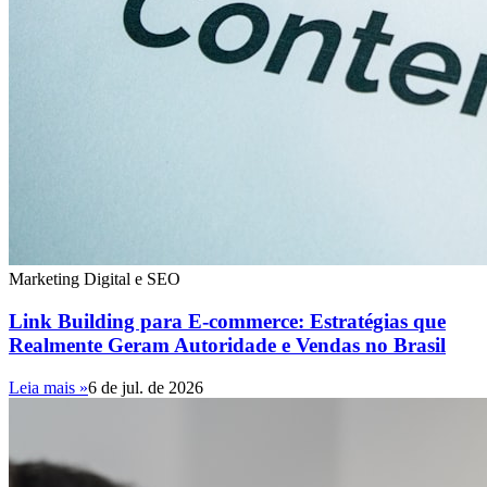
Marketing Digital e SEO
Link Building para E-commerce: Estratégias que
Realmente Geram Autoridade e Vendas no Brasil
Leia mais »
6 de jul. de 2026