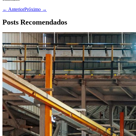
← Anterior
Próximo →
Posts Recomendados