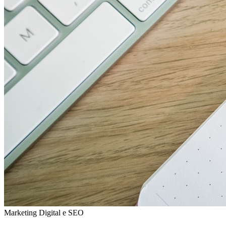
Marketing Digital e SEO