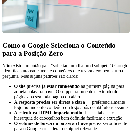
Como o Google Seleciona o Conteúdo
para a Posição Zero
Não existe um botão para "solicitar" um featured snippet. O Google
identifica automaticamente conteúdos que respondem bem a uma
pergunta. Mas alguns padrões são claros:
O site precisa já estar rankeando
na primeira página para
aquela palavra-chave. O snippet raramente é extraído de
páginas na segunda página ou além.
A resposta precisa ser direta e clara
— preferencialmente
logo no início do conteúdo ou logo após o subtítulo relevante.
A estrutura HTML importa muito
. Listas, tabelas e
hierarquia de cabeçalhos bem definida facilitam a extração.
O volume de busca da palavra-chave
precisa ser suficiente
para o Google considerar o snippet relevante.