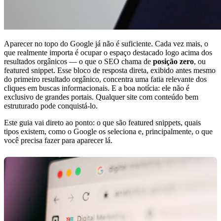
Aparecer no topo do Google já não é suficiente. Cada vez mais, o
que realmente importa é ocupar o espaço destacado logo acima dos
resultados orgânicos — o que o SEO chama de
posição zero
, ou
featured snippet. Esse bloco de resposta direta, exibido antes mesmo
do primeiro resultado orgânico, concentra uma fatia relevante dos
cliques em buscas informacionais. E a boa notícia: ele não é
exclusivo de grandes portais. Qualquer site com conteúdo bem
estruturado pode conquistá-lo.
Este guia vai direto ao ponto: o que são featured snippets, quais
tipos existem, como o Google os seleciona e, principalmente, o que
você precisa fazer para aparecer lá.