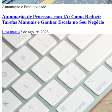
Automação e Produtividade
Automação de Processos com IA: Como Reduzir
Tarefas Manuais e Ganhar Escala no Seu Negócio
Leia mais »
3 de ago. de 2026