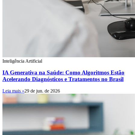
Inteligência Artificial
IA Generativa na Saúde: Como Algoritmos Estão
Acelerando Diagnósticos e Tratamentos no Brasil
Leia mais »
29 de jun. de 2026