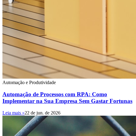
Automação e Produtividade
Automação de Processos com RPA: Como
Implementar na Sua Empresa Sem Gastar Fortunas
Leia mais »
22 de jun. de 2026