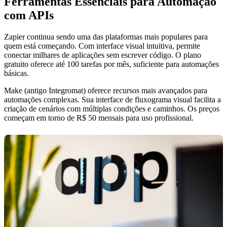
Ferramentas Essenciais para Automação
com APIs
Zapier continua sendo uma das plataformas mais populares para
quem está começando. Com interface visual intuitiva, permite
conectar milhares de aplicações sem escrever código. O plano
gratuito oferece até 100 tarefas por mês, suficiente para automações
básicas.
Make (antigo Integromat) oferece recursos mais avançados para
automações complexas. Sua interface de fluxograma visual facilita a
criação de cenários com múltiplas condições e caminhos. Os preços
começam em torno de R$ 50 mensais para uso profissional.