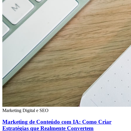
Marketing Digital e SEO
Marketing de Conteúdo com IA: Como Criar
Estratégias que Realmente Convertem