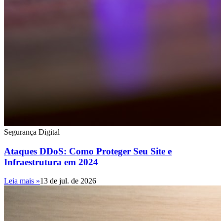
Segurança Digital
Ataques DDoS: Como Proteger Seu Site e
Infraestrutura em 2024
Leia mais »
13 de jul. de 2026