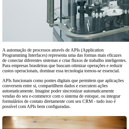
A automação de processos através de APIs (Application
Programming Interfaces) representa uma das formas mais eficazes
de conectar diferentes sistemas e criar fluxos de trabalho inteligentes.
Para empresas brasileiras que buscam otimizar operações e reduzir
custos operacionais, dominar essa tecnologia tornou-se essencial.
APIs funcionam como pontes digitais que permitem que aplicações
conversem entre si, compartilhem dados e executem ações
automaticamente. Imagine poder sincronizar automaticamente
vendas do seu e-commerce com o sistema de estoque, ou integrar
formulários de contato diretamente com seu CRM - tudo isso é
possível com APIs bem configuradas.