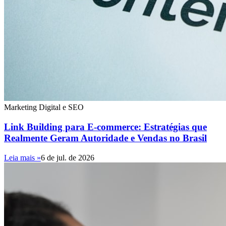
Marketing Digital e SEO
Link Building para E-commerce: Estratégias que
Realmente Geram Autoridade e Vendas no Brasil
Leia mais »
6 de jul. de 2026