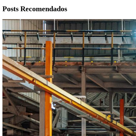
Posts Recomendados