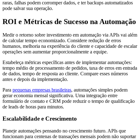
raras, falhas podem corromper dados, e ter backups automatizados
pode salvar sua operação.
ROI e Métricas de Sucesso na Automação
Medir o retorno sobre investimento em automação via APIs vai além
de calcular tempo economizado. Considere redução de erros
humanos, melhoria na experiência do cliente e capacidade de escalar
operações sem aumentar proporcionalmente a equipe.
Estabeleça métricas específicas antes de implementar automações:
tempo médio de processamento de pedidos, taxa de erros em entrada
de dados, tempo de resposta ao cliente. Compare esses números
antes e depois da implementação.
Para
pequenas empresas brasileiras
, automações simples podem
gerar economia mensal significativa. Uma integração entre
formulário de contato e CRM pode reduzir o tempo de qualificação
de leads de horas para minutos.
Escalabilidade e Crescimento
Planeje automações pensando no crescimento futuro. APIs que
funcionam para centenas de transações mensais podem não suportar