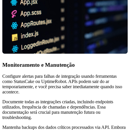
Monitoramento e Manutenção
Configure alertas para falhas de integração usando ferramentas
como StatusCake ou UptimeRobot. APIs podem sair do ar
temporariamente, e você precisa saber imediatamente quando isso
acontece.
Documente todas as integrações criadas, incluindo endpoints
utilizados, frequência de chamadas e dependências. Essa
documentação será crucial para manutenção futura ou
troubleshooting.
Mantenha backups dos dados críticos processados via API. Embora