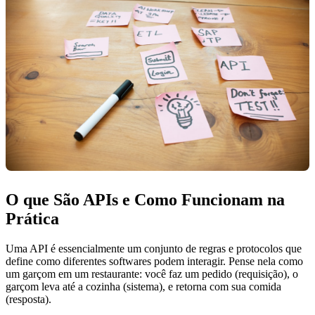
O que São APIs e Como Funcionam na
Prática
Uma API é essencialmente um conjunto de regras e protocolos que
define como diferentes softwares podem interagir. Pense nela como
um garçom em um restaurante: você faz um pedido (requisição), o
garçom leva até a cozinha (sistema), e retorna com sua comida
(resposta).