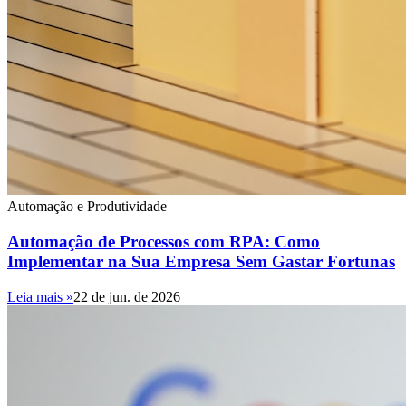
Automação e Produtividade
Automação de Processos com RPA: Como
Implementar na Sua Empresa Sem Gastar Fortunas
Leia mais »
22 de jun. de 2026