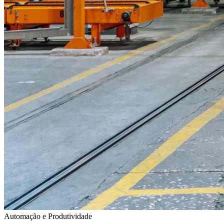
Automação e Produtividade