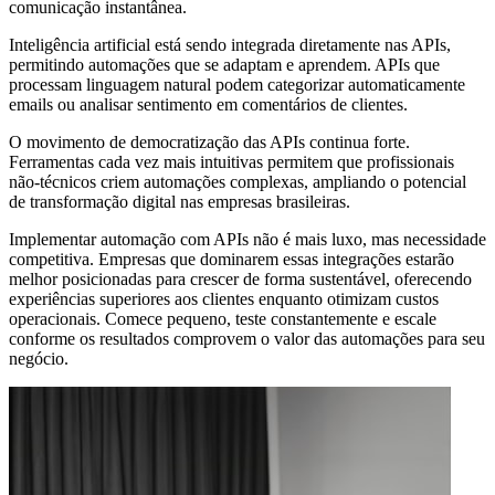
comunicação instantânea.
Inteligência artificial está sendo integrada diretamente nas APIs,
permitindo automações que se adaptam e aprendem. APIs que
processam linguagem natural podem categorizar automaticamente
emails ou analisar sentimento em comentários de clientes.
O movimento de democratização das APIs continua forte.
Ferramentas cada vez mais intuitivas permitem que profissionais
não-técnicos criem automações complexas, ampliando o potencial
de transformação digital nas empresas brasileiras.
Implementar automação com APIs não é mais luxo, mas necessidade
competitiva. Empresas que dominarem essas integrações estarão
melhor posicionadas para crescer de forma sustentável, oferecendo
experiências superiores aos clientes enquanto otimizam custos
operacionais. Comece pequeno, teste constantemente e escale
conforme os resultados comprovem o valor das automações para seu
negócio.