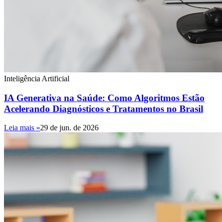
Inteligência Artificial
IA Generativa na Saúde: Como Algoritmos Estão
Acelerando Diagnósticos e Tratamentos no Brasil
Leia mais »
29 de jun. de 2026