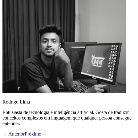
Rodrigo Lima
Entusiasta de tecnologia e inteligência artificial. Gosta de traduzir
conceitos complexos em linguagem que qualquer pessoa consegue
entender.
← Anterior
Próximo →