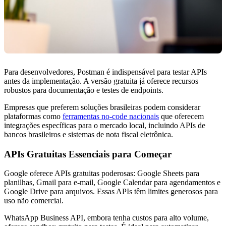
Para desenvolvedores, Postman é indispensável para testar APIs
antes da implementação. A versão gratuita já oferece recursos
robustos para documentação e testes de endpoints.
Empresas que preferem soluções brasileiras podem considerar
plataformas como
ferramentas no-code nacionais
que oferecem
integrações específicas para o mercado local, incluindo APIs de
bancos brasileiros e sistemas de nota fiscal eletrônica.
APIs Gratuitas Essenciais para Começar
Google oferece APIs gratuitas poderosas: Google Sheets para
planilhas, Gmail para e-mail, Google Calendar para agendamentos e
Google Drive para arquivos. Essas APIs têm limites generosos para
uso não comercial.
WhatsApp Business API, embora tenha custos para alto volume,