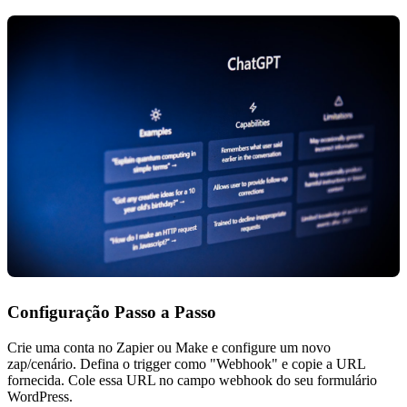
Configuração Passo a Passo
Crie uma conta no Zapier ou Make e configure um novo
zap/cenário. Defina o trigger como "Webhook" e copie a URL
fornecida. Cole essa URL no campo webhook do seu formulário
WordPress.