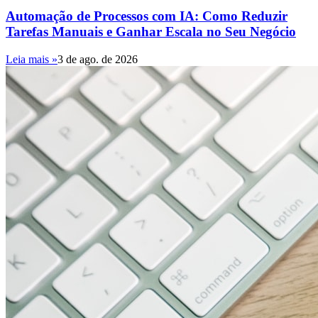
Automação de Processos com IA: Como Reduzir
Tarefas Manuais e Ganhar Escala no Seu Negócio
Leia mais »
3 de ago. de 2026