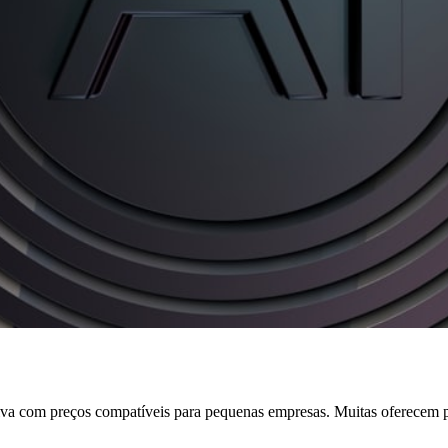
tiva com preços compatíveis para pequenas empresas. Muitas oferecem 