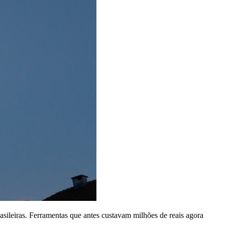
rasileiras. Ferramentas que antes custavam milhões de reais agora