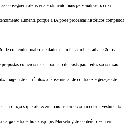
as conseguem oferecer atendimento mais personalizado, criar
atendimento aumenta porque a IA pode processar históricos completos
de conteúdo, análise de dados e tarefas administrativas são os
 propostas comerciais e elaboração de posts para redes sociais são
triagem de currículos, análise inicial de contratos e geração de
 pelas soluções que oferecem maior retorno com menor investimento
 da carga de trabalho da equipe. Marketing de conteúdo vem em