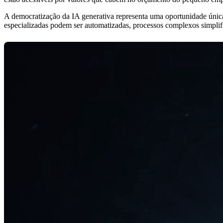
A democratização da IA generativa representa uma oportunidade úni
especializadas podem ser automatizadas, processos complexos simplifi