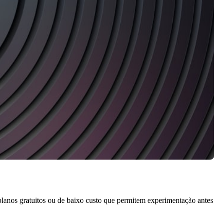
planos gratuitos ou de baixo custo que permitem experimentação antes