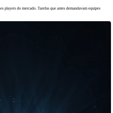
des players do mercado. Tarefas que antes demandavam equipes