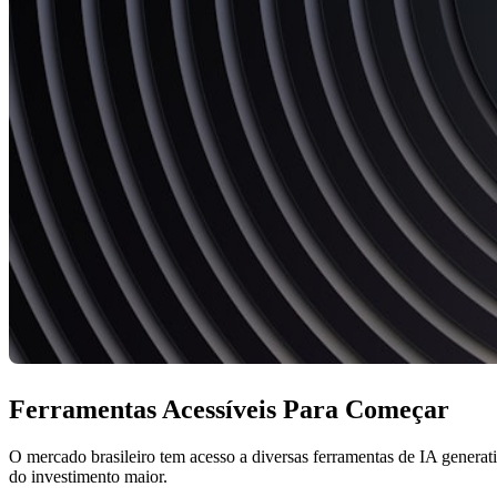
Ferramentas Acessíveis Para Começar
O mercado brasileiro tem acesso a diversas ferramentas de IA genera
do investimento maior.