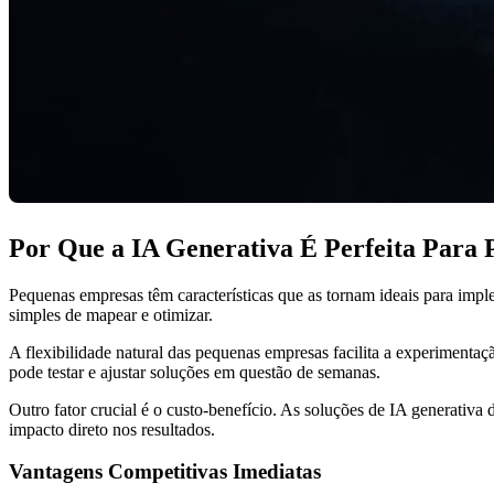
Por Que a IA Generativa É Perfeita Para
Pequenas empresas têm características que as tornam ideais para impl
simples de mapear e otimizar.
A flexibilidade natural das pequenas empresas facilita a experimen
pode testar e ajustar soluções em questão de semanas.
Outro fator crucial é o custo-benefício. As soluções de IA generativ
impacto direto nos resultados.
Vantagens Competitivas Imediatas