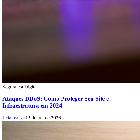
Segurança Digital
Ataques DDoS: Como Proteger Seu Site e
Infraestrutura em 2024
Leia mais »
13 de jul. de 2026