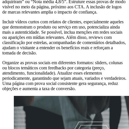
adquiriram” ou “Nota média 4,8/5”. Estruture essas provas de modo
visível no meio da página, próximo aos CTA. A inclusão de logos
de marcas relevantes amplia o impacto de confiança.
Incluir vídeos curtos com relatos de clientes, especialmente aqueles
que demonstram o produto ou serviço em uso, potencializa ainda
mais a autenticidade. Se possível, inclua menções em redes sociais
ou aparições em mídias relevantes. Além disso, reviews com
classificação por estrelas, acompanhadas de comentários detalhados,
ajudam o visitante a entender os benefícios reais e reforçam a
tomada de decisão.
Organize as provas sociais em diferentes formatos: sliders, colunas
ou blocos temáticos com feedbacks por categoria (preço,
atendimento, funcionalidade). Atualize esses elementos
periodicamente, garantindo que sejam atuais, variados e verdadeiros.
Uma página com prova social consistente gera segurança, reduz
objeções e aumenta a taxa de conversão.