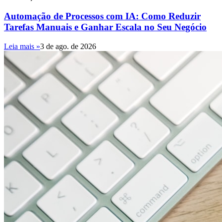
Automação de Processos com IA: Como Reduzir
Tarefas Manuais e Ganhar Escala no Seu Negócio
Leia mais »
3 de ago. de 2026