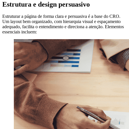
Estrutura e design persuasivo
Estruturar a página de forma clara e persuasiva é a base do CRO.
Um layout bem organizado, com hierarquia visual e espaçamento
adequado, facilita o entendimento e direciona a atenção. Elementos
essenciais incluem: