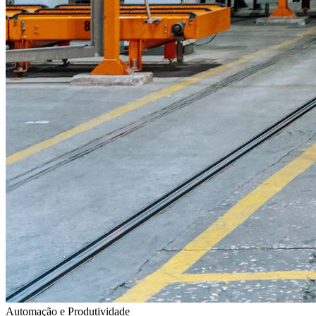
Automação e Produtividade