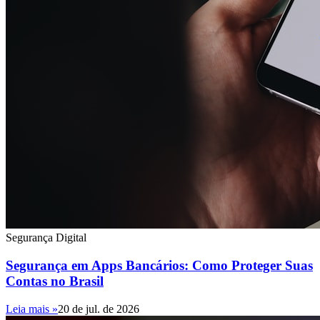
Segurança Digital
Segurança em Apps Bancários: Como Proteger Suas
Contas no Brasil
Leia mais »
20 de jul. de 2026