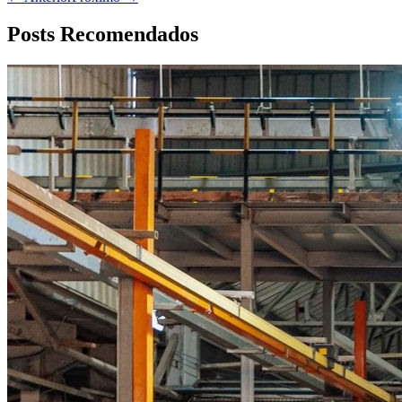
Posts Recomendados