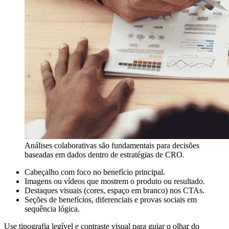
Análises colaborativas são fundamentais para decisões
baseadas em dados dentro de estratégias de CRO.
Cabeçalho com foco no benefício principal.
Imagens ou vídeos que mostrem o produto ou resultado.
Destaques visuais (cores, espaço em branco) nos CTAs.
Seções de benefícios, diferenciais e provas sociais em
sequência lógica.
Use tipografia legível e contraste visual para guiar o olhar do