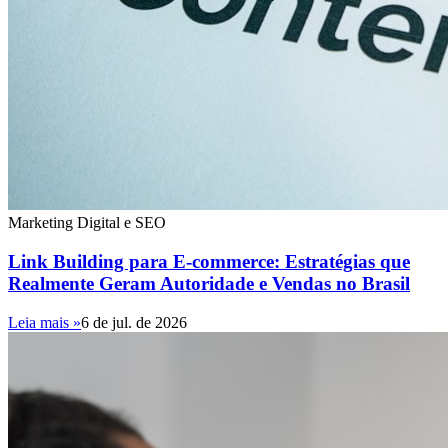
Marketing Digital e SEO
Link Building para E-commerce: Estratégias que
Realmente Geram Autoridade e Vendas no Brasil
Leia mais »
6 de jul. de 2026