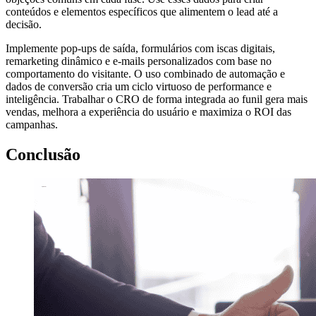
conteúdos e elementos específicos que alimentem o lead até a
decisão.
Implemente pop-ups de saída, formulários com iscas digitais,
remarketing dinâmico e e-mails personalizados com base no
comportamento do visitante. O uso combinado de automação e
dados de conversão cria um ciclo virtuoso de performance e
inteligência. Trabalhar o CRO de forma integrada ao funil gera mais
vendas, melhora a experiência do usuário e maximiza o ROI das
campanhas.
Conclusão