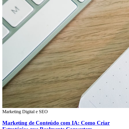
Marketing Digital e SEO
Marketing de Conteúdo com IA: Como Criar