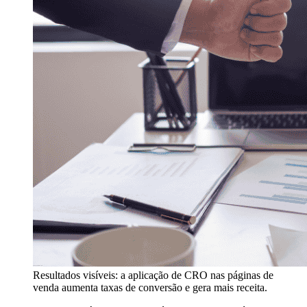
Resultados visíveis: a aplicação de CRO nas páginas de
venda aumenta taxas de conversão e gera mais receita.