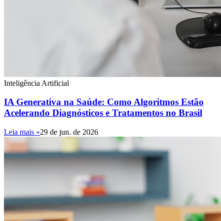
Inteligência Artificial
IA Generativa na Saúde: Como Algoritmos Estão
Acelerando Diagnósticos e Tratamentos no Brasil
Leia mais »
29 de jun. de 2026