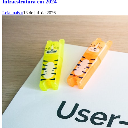
Infraestrutura em 2024
Leia mais »
13 de jul. de 2026