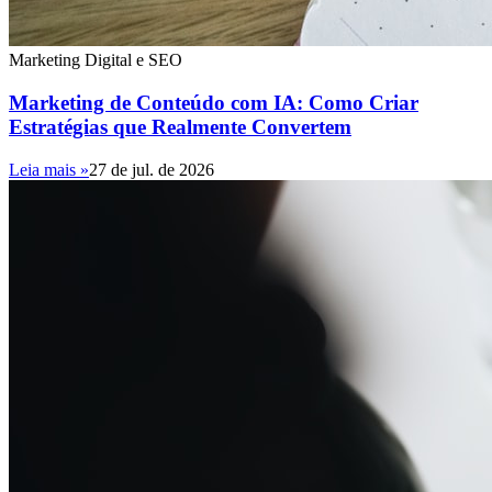
Marketing Digital e SEO
Marketing de Conteúdo com IA: Como Criar
Estratégias que Realmente Convertem
Leia mais »
27 de jul. de 2026