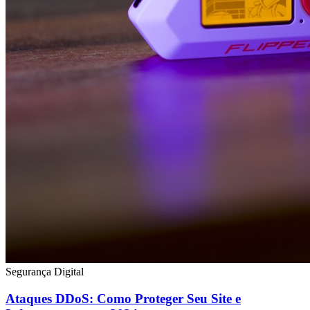
Segurança Digital
Ataques DDoS: Como Proteger Seu Site e