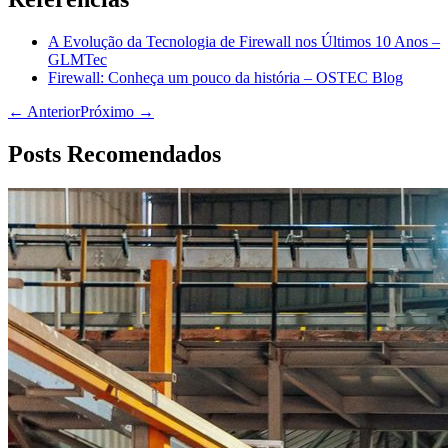
A Evolução da Tecnologia de Firewall nos Últimos 10 Anos –
GLMTec
Firewall: Conheça um pouco da história – OSTEC Blog
← Anterior
Próximo →
Posts Recomendados