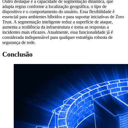
Outro destaque é a capacidade de segmentação dinâmica, que
adapta regras conforme a localização geográfica, o tipo de
dispositivo e o comportamento do usuário. Essa flexibilidade é
essencial para ambientes híbridos e para suportar iniciativas de Zero
Trust. A segmentação inteligente reduz a superfície de ataque,
aumenta a resiliência da infraestrutura e torna as respostas a
incidentes mais eficazes. Atualmente, essa funcionalidade já é
considerada indispensável para qualquer estratégia robusta de
segurança de rede.
Conclusão