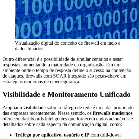
Visualização digital do conceito de firewall em meio a
dados binários.
Outro diferencial é a possibilidade de simular cenários e testar
respostas, aumentando a maturidade da organização. Em um
ambiente onde o tempo de resposta define o sucesso na contenção
de ataques, firewalls com SOAR integrado são peças-chave em
estratégias modernas de cibersegurança.
Visibilidade e Monitoramento Unificado
Ampliar a visibilidade sobre o tráfego de rede é uma das prioridades
das empresas recentemente. Nesse sentido, os
firewalls modernos
oferecem dashboards inteligentes que fornecem dados acionáveis e
detalhados sobre cada aspecto da comunicação digital, como:
Tráfego por aplicativo, usuário e IP
com drill-down