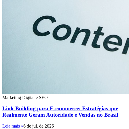
Marketing Digital e SEO
Link Building para E-commerce: Estratégias que
Realmente Geram Autoridade e Vendas no Brasil
Leia mais »
6 de jul. de 2026