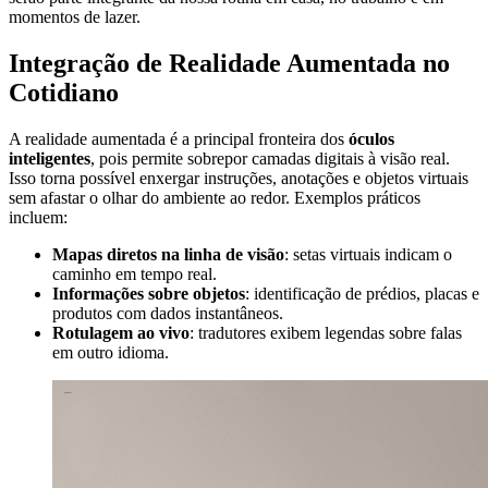
momentos de lazer.
Integração de Realidade Aumentada no
Cotidiano
A realidade aumentada é a principal fronteira dos
óculos
inteligentes
, pois permite sobrepor camadas digitais à visão real.
Isso torna possível enxergar instruções, anotações e objetos virtuais
sem afastar o olhar do ambiente ao redor. Exemplos práticos
incluem:
Mapas diretos na linha de visão
: setas virtuais indicam o
caminho em tempo real.
Informações sobre objetos
: identificação de prédios, placas e
produtos com dados instantâneos.
Rotulagem ao vivo
: tradutores exibem legendas sobre falas
em outro idioma.