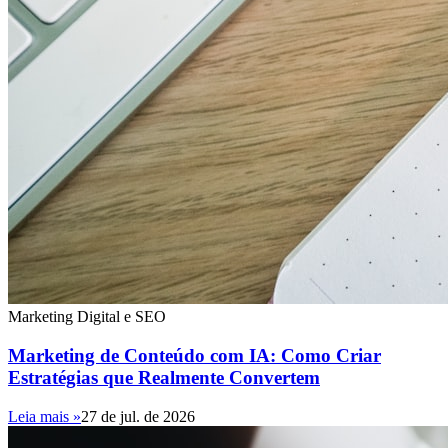
Marketing Digital e SEO
Marketing de Conteúdo com IA: Como Criar
Estratégias que Realmente Convertem
Leia mais »
27 de jul. de 2026