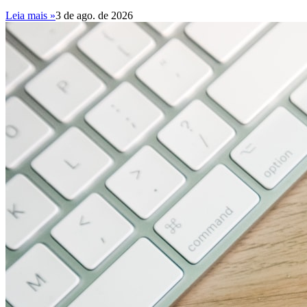
Leia mais »
3 de ago. de 2026