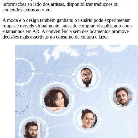
informações ao lado dos artistas, disponibilizar traduções ou
conteúdos extras ao vivo.
A moda e o design também ganham: o usuário pode experimentar
roupas e móveis virtualmente, antes de comprar, visualizando cores
e tamanhos em AR. A conveniência sem deslocamentos promove
decisões mais assertivas no consumo de cultura e lazer.