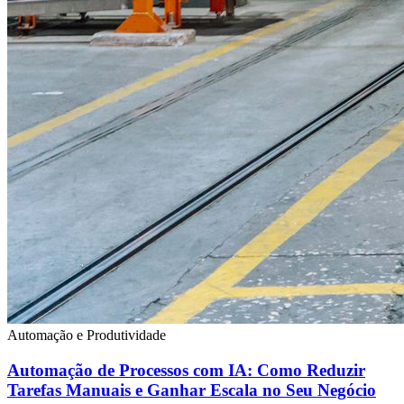
Automação e Produtividade
Automação de Processos com IA: Como Reduzir
Tarefas Manuais e Ganhar Escala no Seu Negócio