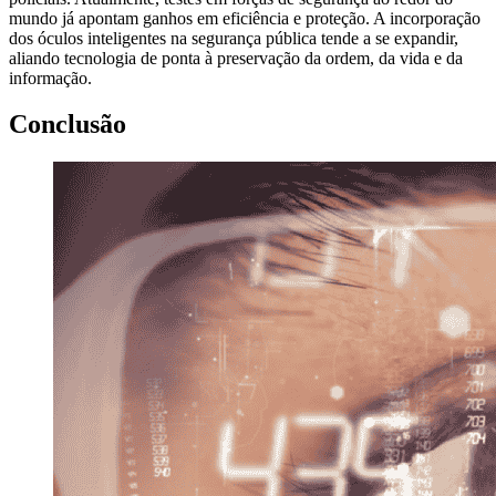
mundo já apontam ganhos em eficiência e proteção. A incorporação
dos óculos inteligentes na segurança pública tende a se expandir,
aliando tecnologia de ponta à preservação da ordem, da vida e da
informação.
Conclusão