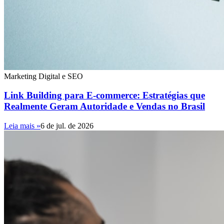
Marketing Digital e SEO
Link Building para E-commerce: Estratégias que
Realmente Geram Autoridade e Vendas no Brasil
Leia mais »
6 de jul. de 2026