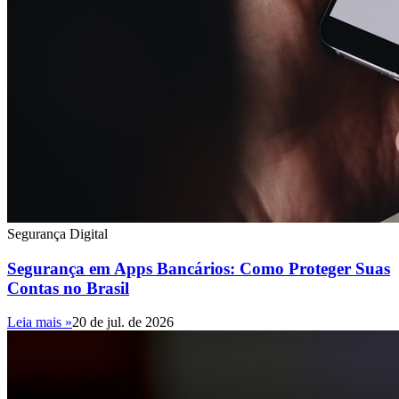
Segurança Digital
Segurança em Apps Bancários: Como Proteger Suas
Contas no Brasil
Leia mais »
20 de jul. de 2026