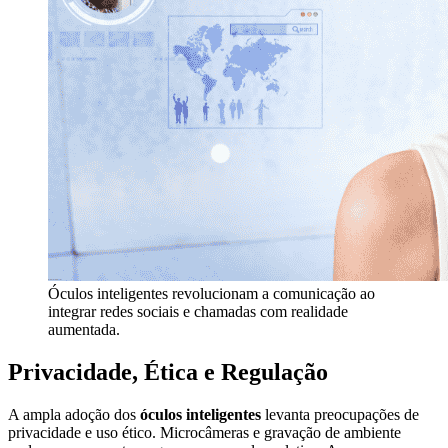
Óculos inteligentes revolucionam a comunicação ao
integrar redes sociais e chamadas com realidade
aumentada.
Privacidade, Ética e Regulação
A ampla adoção dos
óculos inteligentes
levanta preocupações de
privacidade e uso ético. Microcâmeras e gravação de ambiente