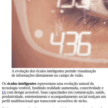
A evolução dos óculos inteligentes permite visualização
de informações diretamente no campo de visão.
Os
óculos inteligentes
representam uma evolução natural da
tecnologia vestível, fundindo realidade aumentada, conectividade e
IA
com design acessível. Suas capacidades em comunicação, saúde,
produtividade, entretenimento e acompanhamento social realçam um
perfil multifuncional que transcende acessórios de nicho.