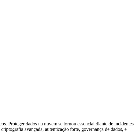
. Proteger dados na nuvem se tornou essencial diante de incidentes
riptografia avançada, autenticação forte, governança de dados, e