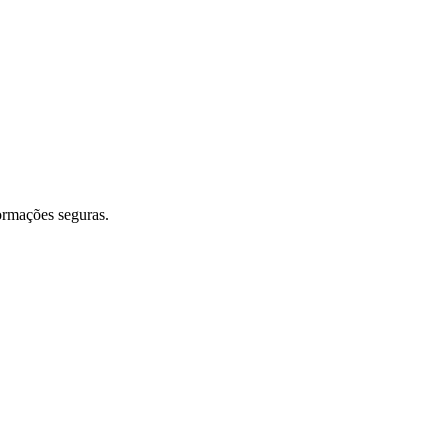
ormações seguras.