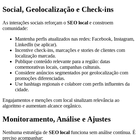
Social, Geolocalização e Check‑ins
As interações sociais reforçam o
SEO local
e constroem
comunidade:
Mantenha perfis atualizados nas redes: Facebook, Instagram,
LinkedIn (se aplicar).
Incentive check‑ins, marcações e stories de clientes com
localização marcada.
Publique conteúdo relevante para a região: datas
comemorativas locais, campanhas culturais.
Considere anúncios segmentados por geolocalização com
promoções diferenciadas.
Use hashtags regionais e colabore com perfis influentes da
cidade.
Engajamentos e menções com local sinalizam relevância ao
algoritmo e aumentam alcance orgânico.
Monitoramento, Análise e Ajustes
Nenhuma estratégia de
SEO local
funciona sem análise contínua. É
preciso acompanhar: