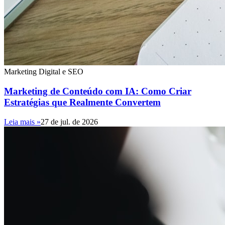
Marketing Digital e SEO
Marketing de Conteúdo com IA: Como Criar
Estratégias que Realmente Convertem
Leia mais »
27 de jul. de 2026