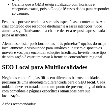
Garanta que o GMB esteja atualizado com horários e
categorias exatas, pois o Google lê esses dados para responder
ao usuário.
Pesquisas por voz tendem a ser mais específicas e contextuais. Ao
criar conteúdo que responde diretamente a essas intenções, você
aumenta significativamente a chance de ser a resposta apresentada
pelos assistentes.
Além disso, estar posicionado nas “três primeiras” opções do mapa
local aumenta a visibilidade para usuários que usam dispositivos
móveis e voz para encontrar soluções imediatas. Investir nesse tipo
de otimização é estar um passo à frente na concorrência regional.
SEO Local para Multilocalidades
Negócios com múltiplas filiais em diferentes bairros ou cidades
precisam de uma abordagem diferenciada para o
SEO local
. Cada
unidade deve ser tratada como um ponto de presença digital único,
com conteúdos e páginas específicas otimizadas para sua
localização.
Ações recomendadas: