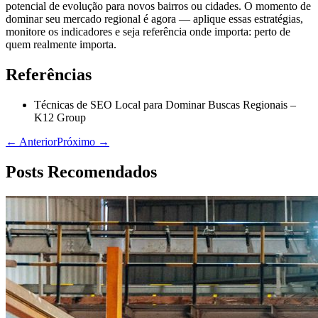
potencial de evolução para novos bairros ou cidades. O momento de
dominar seu mercado regional é agora — aplique essas estratégias,
monitore os indicadores e seja referência onde importa: perto de
quem realmente importa.
Referências
Técnicas de SEO Local para Dominar Buscas Regionais –
K12 Group
← Anterior
Próximo →
Posts Recomendados