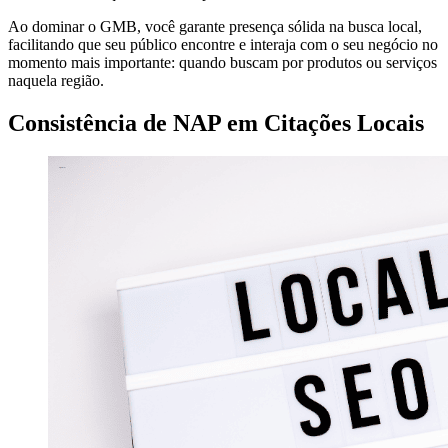
Ao dominar o GMB, você garante presença sólida na busca local,
facilitando que seu público encontre e interaja com o seu negócio no
momento mais importante: quando buscam por produtos ou serviços
naquela região.
Consistência de NAP em Citações Locais