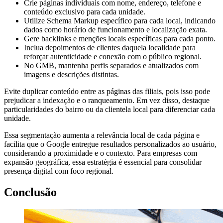
Crie páginas individuais com nome, endereço, telefone e
conteúdo exclusivo para cada unidade.
Utilize Schema Markup específico para cada local, indicando
dados como horário de funcionamento e localização exata.
Gere backlinks e menções locais específicas para cada ponto.
Inclua depoimentos de clientes daquela localidade para
reforçar autenticidade e conexão com o público regional.
No GMB, mantenha perfis separados e atualizados com
imagens e descrições distintas.
Evite duplicar conteúdo entre as páginas das filiais, pois isso pode
prejudicar a indexação e o ranqueamento. Em vez disso, destaque
particularidades do bairro ou da clientela local para diferenciar cada
unidade.
Essa segmentação aumenta a relevância local de cada página e
facilita que o Google entregue resultados personalizados ao usuário,
considerando a proximidade e o contexto. Para empresas com
expansão geográfica, essa estratégia é essencial para consolidar
presença digital com foco regional.
Conclusão