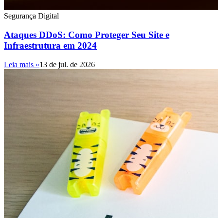
Segurança Digital
Ataques DDoS: Como Proteger Seu Site e
Infraestrutura em 2024
Leia mais »
13 de jul. de 2026