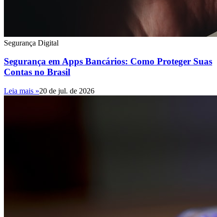
Segurança Digital
Segurança em Apps Bancários: Como Proteger Suas
Contas no Brasil
Leia mais »
20 de jul. de 2026