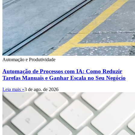
Automação e Produtividade
Automação de Processos com IA: Como Reduzir
Tarefas Manuais e Ganhar Escala no Seu Negócio
Leia mais »
3 de ago. de 2026