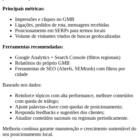
Principais métricas:
Impressões e cliques no GMB
Ligações, pedidos de rota, mensagens recebidas
Posicionamento em SERPs para termos locais
Volume de visitantes vindos de buscas geolocalizadas
Ferramentas recomendadas:
Google Analytics + Search Console (filtros regionais)
Relatórios do próprio GMB
Ferramentas de SEO (Ahrefs, SEMrush) com filtros por
cidade
Baseado nos dados:
Reinforce tópicos com alta performance, melhore conteúdos
com queda de tráfego;
Ajuste palavras‑chave com quedas de posicionamento;
Responda feedbacks e sugestões dos clientes;
Atualize conteúdos sazonais ou regionais periodicamente.
Melhoria contínua garante manutenção e crescimento sustentável do
seu posicionamento local.