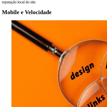
reputação local do site.
Mobile e Velocidade