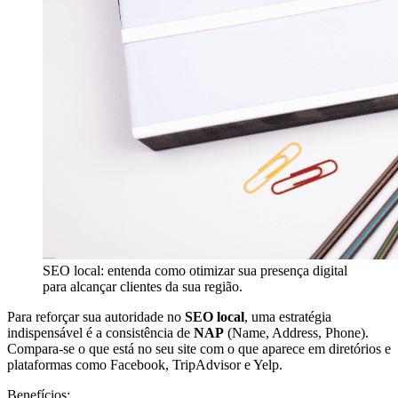
SEO local: entenda como otimizar sua presença digital
para alcançar clientes da sua região.
Para reforçar sua autoridade no
SEO local
, uma estratégia
indispensável é a consistência de
NAP
(Name, Address, Phone).
Compara-se o que está no seu site com o que aparece em diretórios e
plataformas como Facebook, TripAdvisor e Yelp.
Benefícios: