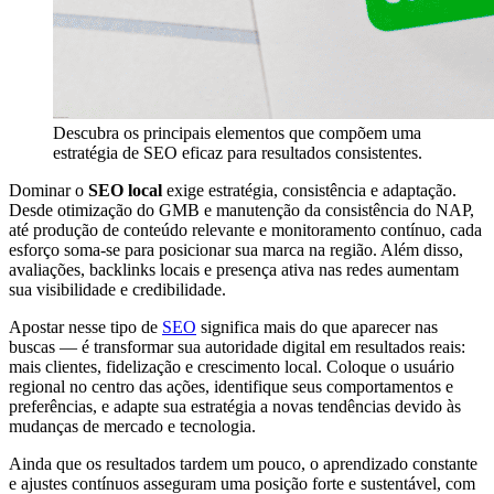
Descubra os principais elementos que compõem uma
estratégia de SEO eficaz para resultados consistentes.
Dominar o
SEO local
exige estratégia, consistência e adaptação.
Desde otimização do GMB e manutenção da consistência do NAP,
até produção de conteúdo relevante e monitoramento contínuo, cada
esforço soma-se para posicionar sua marca na região. Além disso,
avaliações, backlinks locais e presença ativa nas redes aumentam
sua visibilidade e credibilidade.
Apostar nesse tipo de
SEO
significa mais do que aparecer nas
buscas — é transformar sua autoridade digital em resultados reais:
mais clientes, fidelização e crescimento local. Coloque o usuário
regional no centro das ações, identifique seus comportamentos e
preferências, e adapte sua estratégia a novas tendências devido às
mudanças de mercado e tecnologia.
Ainda que os resultados tardem um pouco, o aprendizado constante
e ajustes contínuos asseguram uma posição forte e sustentável, com