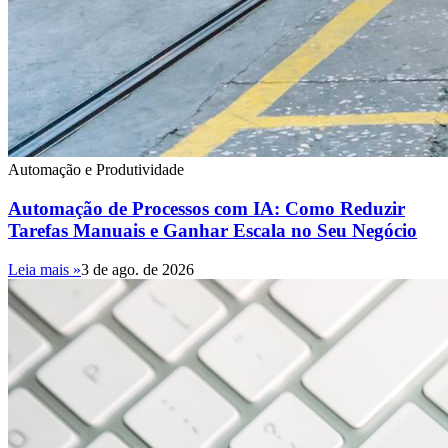
Automação e Produtividade
Automação de Processos com IA: Como Reduzir
Tarefas Manuais e Ganhar Escala no Seu Negócio
Leia mais »
3 de ago. de 2026