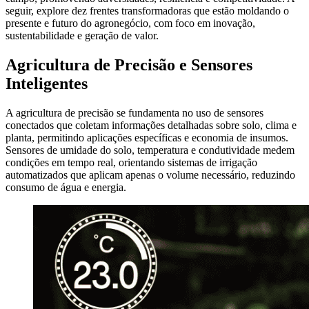
seguir, explore dez frentes transformadoras que estão moldando o
presente e futuro do agronegócio, com foco em inovação,
sustentabilidade e geração de valor.
Agricultura de Precisão e Sensores
Inteligentes
A agricultura de precisão se fundamenta no uso de sensores
conectados que coletam informações detalhadas sobre solo, clima e
planta, permitindo aplicações específicas e economia de insumos.
Sensores de umidade do solo, temperatura e condutividade medem
condições em tempo real, orientando sistemas de irrigação
automatizados que aplicam apenas o volume necessário, reduzindo
consumo de água e energia.