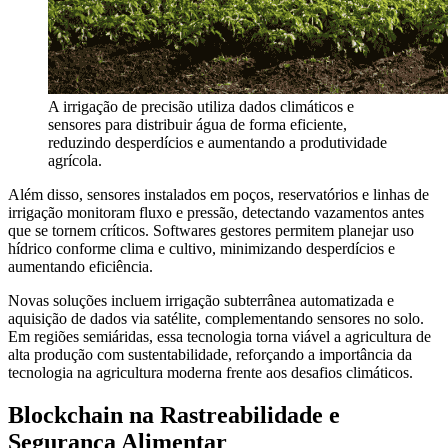
A irrigação de precisão utiliza dados climáticos e
sensores para distribuir água de forma eficiente,
reduzindo desperdícios e aumentando a produtividade
agrícola.
Além disso, sensores instalados em poços, reservatórios e linhas de
irrigação monitoram fluxo e pressão, detectando vazamentos antes
que se tornem críticos. Softwares gestores permitem planejar uso
hídrico conforme clima e cultivo, minimizando desperdícios e
aumentando eficiência.
Novas soluções incluem irrigação subterrânea automatizada e
aquisição de dados via satélite, complementando sensores no solo.
Em regiões semiáridas, essa tecnologia torna viável a agricultura de
alta produção com sustentabilidade, reforçando a importância da
tecnologia na agricultura moderna frente aos desafios climáticos.
Blockchain na Rastreabilidade e
Segurança Alimentar