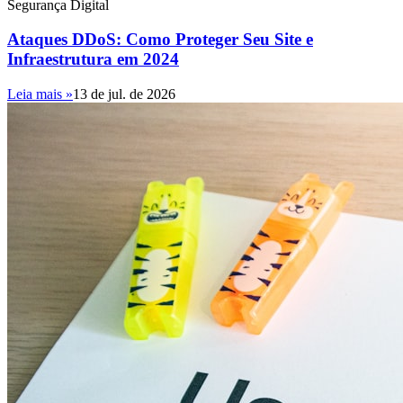
Segurança Digital
Ataques DDoS: Como Proteger Seu Site e
Infraestrutura em 2024
Leia mais »
13 de jul. de 2026