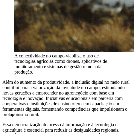
A conectividade no campo viabiliza o uso de
tecnologias agrícolas como drones, aplicativos de
monitoramento e sistemas de gestão remota da
produção.
Além do aumento da produtividade, a inclusão digital no meio rural
contribui para a valorização da juventude no campo, estimulando
novas gerações a empreender no agronegócio com base em
tecnologia e inovação. Iniciativas educacionais em parceria com
cooperativas e instituições de ensino oferecem capacitação em
ferramentas digitais, fomentando competências que impulsionam o
protagonismo rural.
Essa democratização do acesso à informação e à tecnologia na
agricultura é essencial para reduzir as desigualdades regionais.