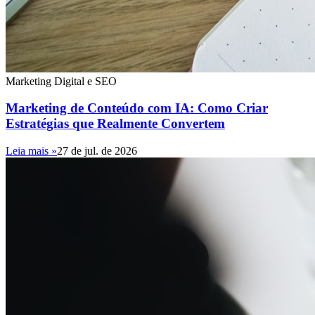
Marketing Digital e SEO
Marketing de Conteúdo com IA: Como Criar
Estratégias que Realmente Convertem
Leia mais »
27 de jul. de 2026