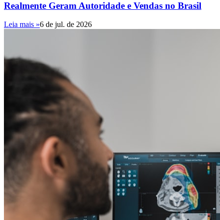
Realmente Geram Autoridade e Vendas no Brasil
Leia mais »
6 de jul. de 2026