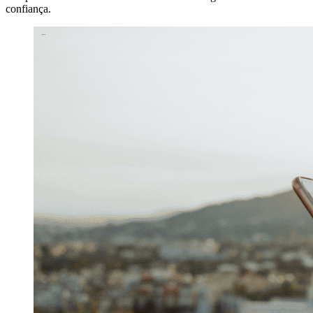
confiança.