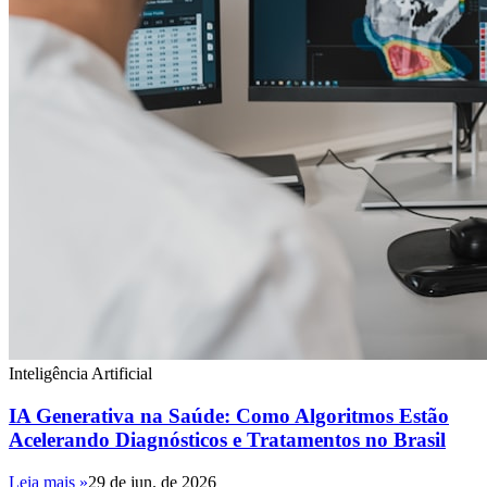
Inteligência Artificial
IA Generativa na Saúde: Como Algoritmos Estão
Acelerando Diagnósticos e Tratamentos no Brasil
Leia mais »
29 de jun. de 2026