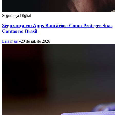
Segurança Digital
Segurança em Apps Bancários: Como Proteger Suas
Contas no Brasil
Leia mais »
20 de jul. de 2026