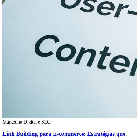
Marketing Digital e SEO
Link Building para E-commerce: Estratégias que